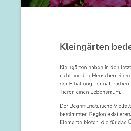
Kleingärten bede
Kleingärten haben in den letzt
nicht nur den Menschen einen 
der Erhaltung der natürlichen 
Tieren einen Lebensraum.
Der Begriff „natürliche Vielfa
bestimmten Region existieren. 
Elemente bieten, die für das 