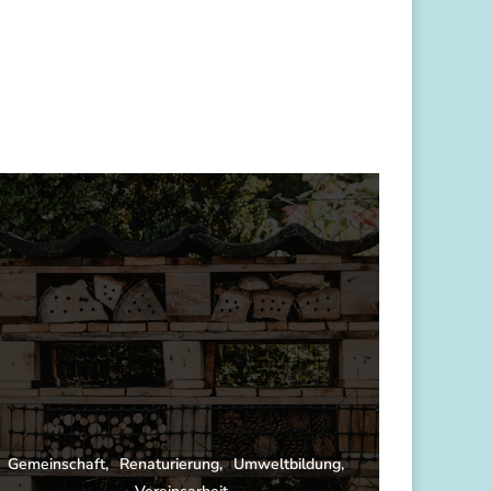
Gemeinschaft
Renaturierung
Umweltbildung