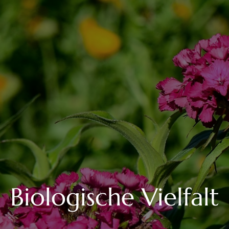
Biologische Vielfalt