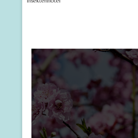
Insektenhotel