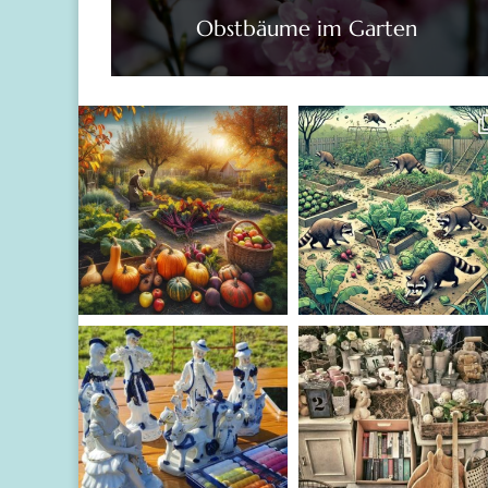
Obstbäume im Garten