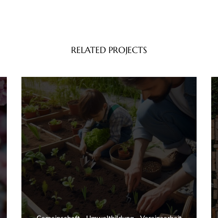
RELATED PROJECTS