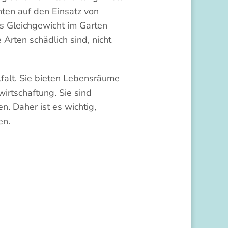
ten auf den Einsatz von
s Gleichgewicht im Garten
 Arten schädlich sind, nicht
lfalt. Sie bieten Lebensräume
irtschaftung. Sie sind
. Daher ist es wichtig,
en.