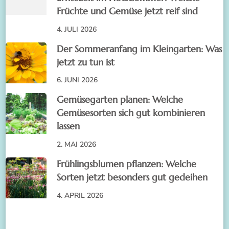
Früchte und Gemüse jetzt reif sind
4. JULI 2026
Der Sommeranfang im Kleingarten: Was
jetzt zu tun ist
6. JUNI 2026
Gemüsegarten planen: Welche
Gemüsesorten sich gut kombinieren
lassen
2. MAI 2026
Frühlingsblumen pflanzen: Welche
Sorten jetzt besonders gut gedeihen
4. APRIL 2026