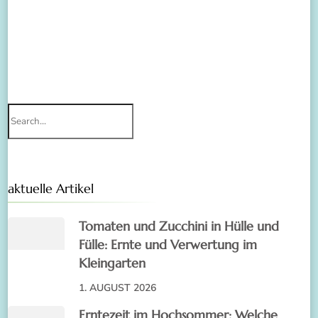
Search
for:
aktuelle Artikel
Tomaten und Zucchini in Hülle und
Fülle: Ernte und Verwertung im
Kleingarten
1. AUGUST 2026
Erntezeit im Hochsommer: Welche