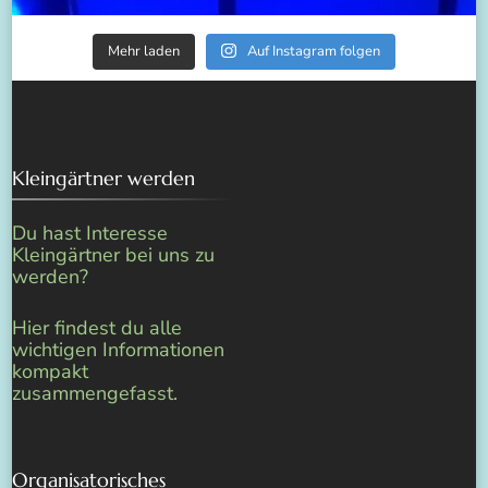
Mehr laden
Auf Instagram folgen
Kleingärtner werden
Du hast Interesse
Kleingärtner bei uns zu
werden?
Hier findest du alle
wichtigen Informationen
kompakt
zusammengefasst.
Organisatorisches