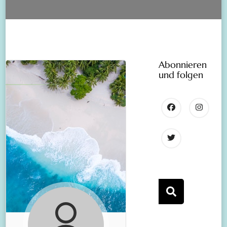
Abonnieren
und folgen