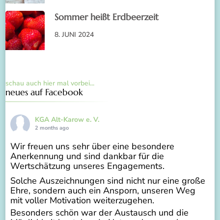
Sommer heißt Erdbeerzeit
8. JUNI 2024
schau auch hier mal vorbei...
neues auf Facebook
KGA Alt-Karow e. V.
2 months ago
Wir freuen uns sehr über eine besondere
Anerkennung und sind dankbar für die
Wertschätzung unseres Engagements.
Solche Auszeichnungen sind nicht nur eine große
Ehre, sondern auch ein Ansporn, unseren Weg
mit voller Motivation weiterzugehen.
Besonders schön war der Austausch und die