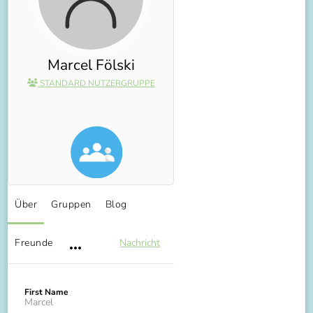
Marcel Fölski
STANDARD NUTZERGRUPPE
Über
Gruppen
Blog
Freunde
Nachricht
First Name
Marcel